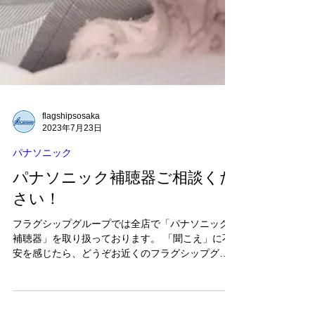
flagshipsosaka
2023年7月23日
パナソニック
パナソニック補聴器ご相談くだ
さい！
フラグシップグループでは全店で「パナソニック
補聴器」を取り扱っております。 「聞こえ」に不
安を感じたら、どうぞお近くのフラグシップグル