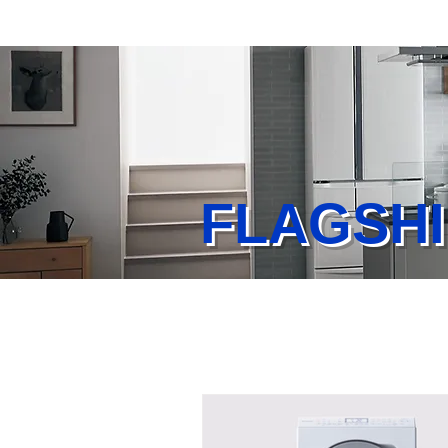
FLAGS
Home
業務内容
店