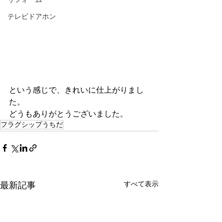
テレビドアホン
という感じで、きれいに仕上がりまし
た。
どうもありがとうございました。
フラグシップうちだ
すべて表示
最新記事