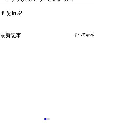
すべて表示
最新記事