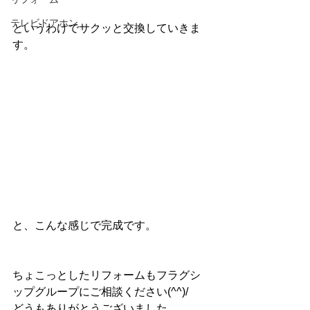
テレビドアホン
というわけでサクッと交換していきま
す。
と、こんな感じで完成です。
ちょこっとしたリフォームもフラグシ
ップグループにご相談ください(^^)/
どうもありがとうございました。