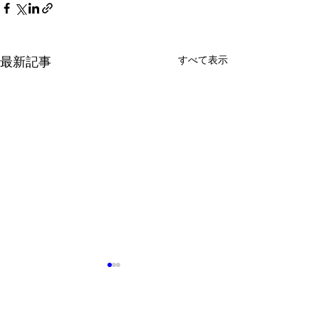
すべて表示
最新記事