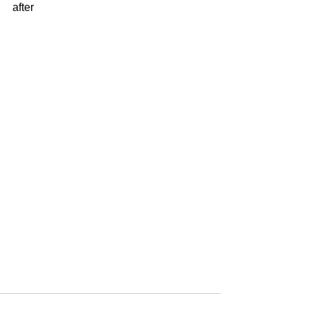
after