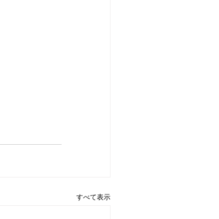
すべて表示