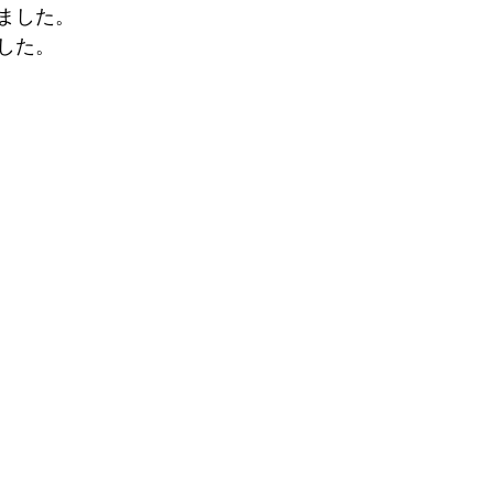
ました。
した。