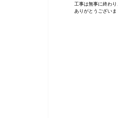
工事は無事に終わり
ありがとうございま