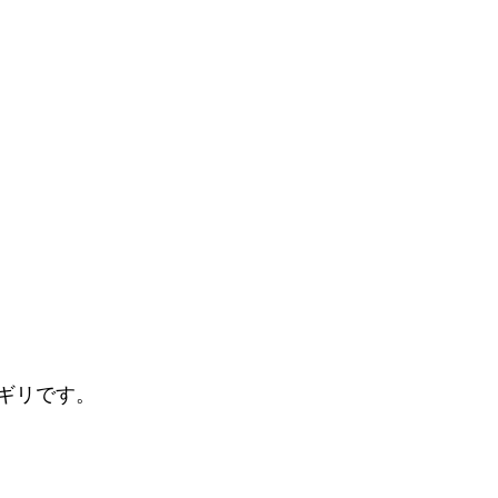
ギリです。