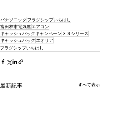
パナソニック
フラグシップいちはし
富田林市電気屋
エアコン
キャッシュバックキャンペーン
ＸＳシリーズ
キャッシュバック
エオリア
フラグシップいちはし
すべて表示
最新記事