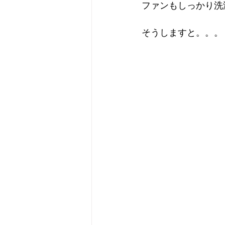
ファンもしっかり洗
そうしますと。。。