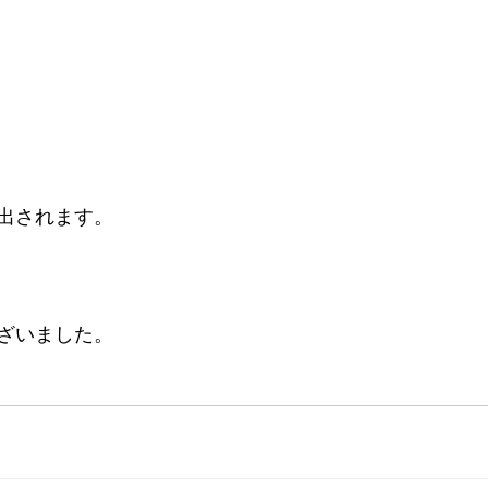
出されます。
ざいました。