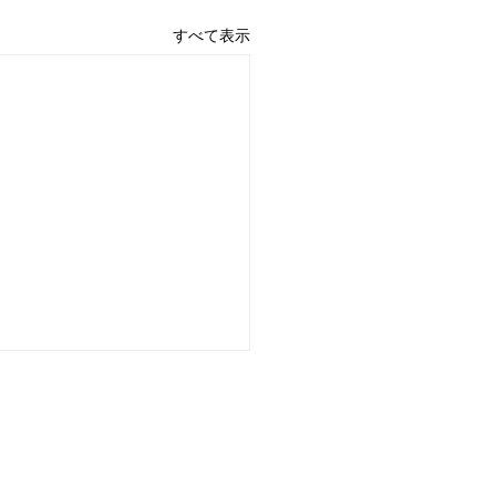
すべて表示