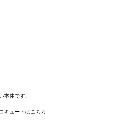
い本体です。
コキュートはこちら