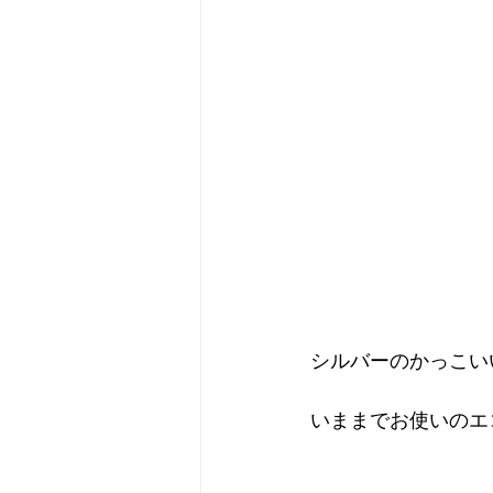
シルバーのかっこい
いままでお使いのエ