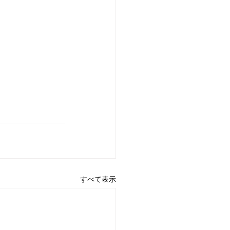
すべて表示