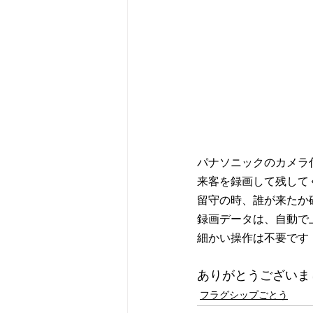
パナソニックのカメラ
来客を録画して残して
留守の時、誰が来たか
録画データは、自動で
細かい操作は不要です
ありがとうございま
フラグシップごとう