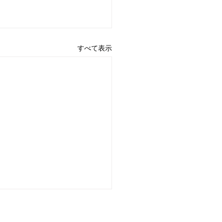
すべて表示