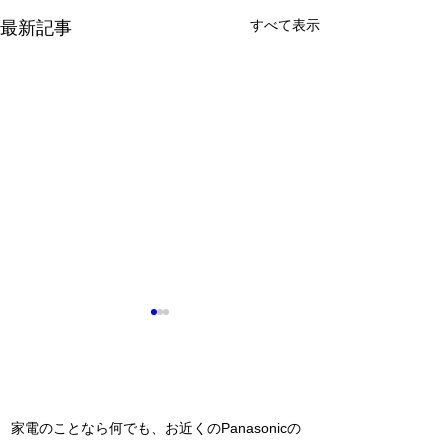
すべて表示
最新記事
問い合わせ
家電のことなら何でも、お近くのPanasonicの
お店