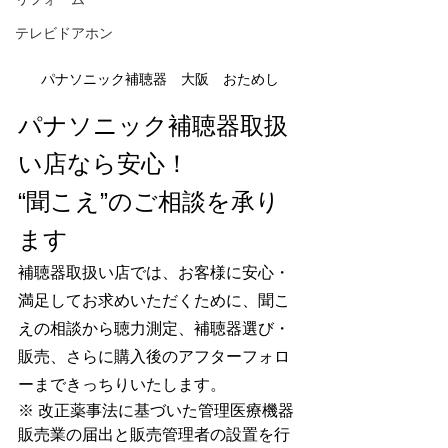
テレビドアホン
パナソニック補聴器　大阪　おためし
パナソニック補聴器取扱
い店なら安心！
“聞こえ”のご相談を承り
ます
補聴器取扱い店では、お客様に安心・
満足してお求めいただくために、聞こ
えの相談から聴力測定、補聴器選び・
販売、さらに購入後のアフターフォロ
ーまできっちりいたします。
※ 改正薬事法に基づいた管理医療機器
販売業の届出と販売管理者の設置を行