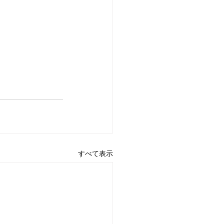
すべて表示