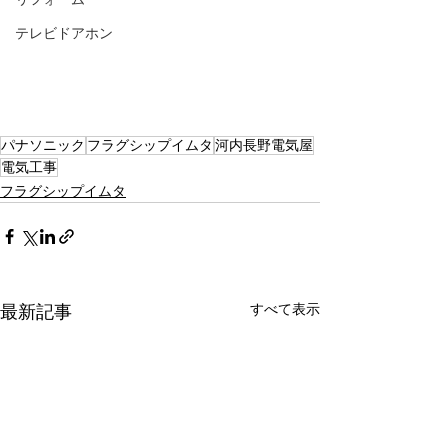
テレビドアホン
パナソニック
フラグシップイムタ
河内長野電気屋
電気工事
フラグシップイムタ
すべて表示
最新記事