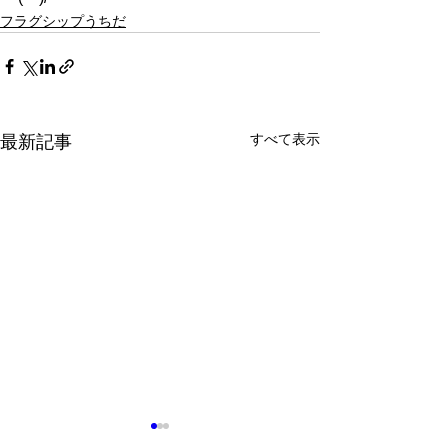
フラグシップうちだ
すべて表示
最新記事