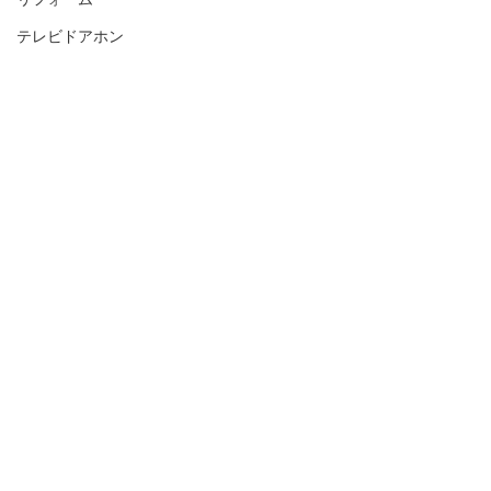
テレビドアホン