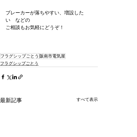
ブレーカーが落ちやすい、増設した
い　などの
ご相談もお気軽にどうぞ！
フラグシップごとう
阪南市電気屋
フラグシップごとう
すべて表示
最新記事