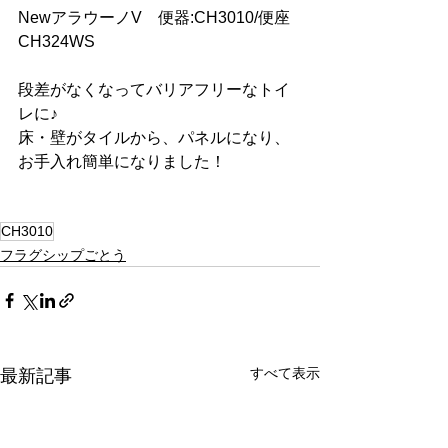
NewアラウーノV　便器:CH3010/便座
CH324WS
段差がなくなってバリアフリーなトイ
レに♪
床・壁がタイルから、パネルになり、
お手入れ簡単になりました！
CH3010
フラグシップごとう
すべて表示
最新記事