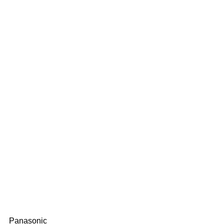
Panasonic　