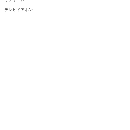
テレビドアホン