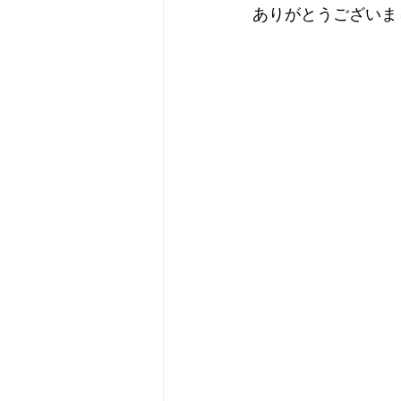
ありがとうございま