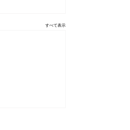
すべて表示