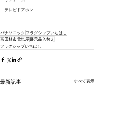
テレビドアホン
パナソニック
フラグシップいちはし
富田林市電気屋
展示品入替え
フラグシップいちはし
すべて表示
最新記事