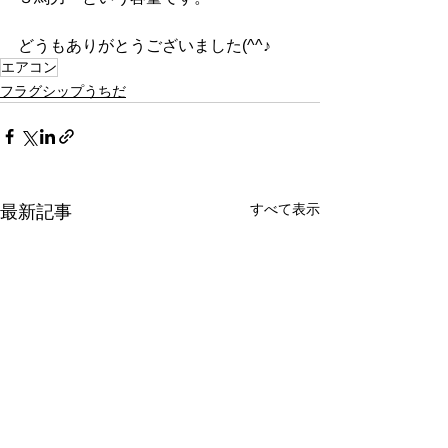
どうもありがとうございました(^^♪
エアコン
フラグシップうちだ
すべて表示
最新記事