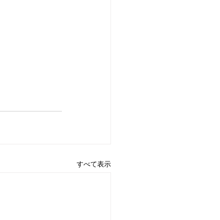
すべて表示