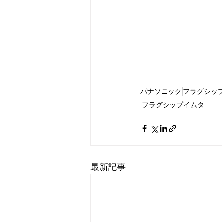
パナソニック
フラグシッ
フラグシップイムタ
最新記事