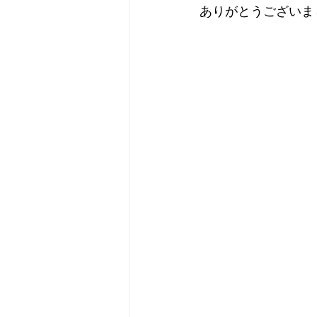
ありがとうございま