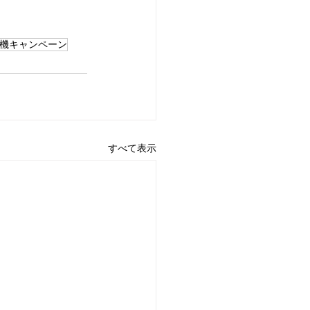
機キャンペーン
すべて表示