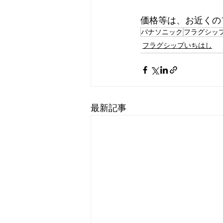
価格等は、お近くの
パナソニック
フラグシッ
フラグシップいちはし
最新記事