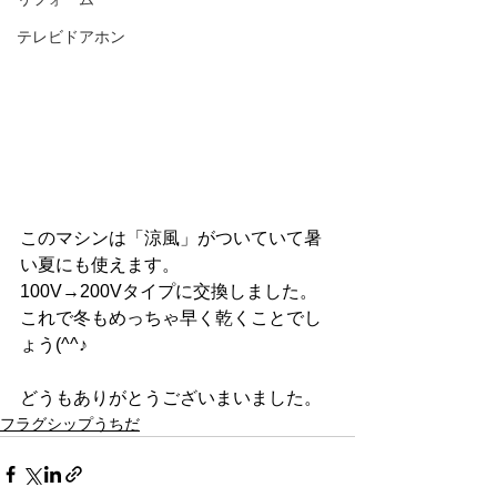
テレビドアホン
このマシンは「涼風」がついていて暑
い夏にも使えます。
100V→200Vタイプに交換しました。　
これで冬もめっちゃ早く乾くことでし
ょう(^^♪
どうもありがとうございまいました。
フラグシップうちだ