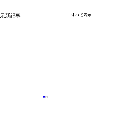
すべて表示
最新記事
問い合わせ