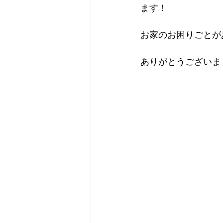
ます！
お家のお困りごとが
ありがとうございまし