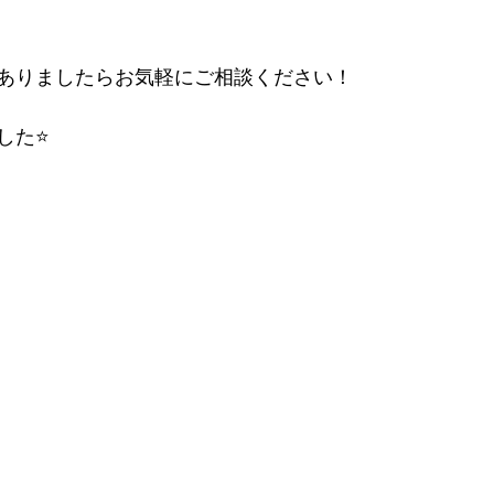
ありましたらお気軽にご相談ください！
た⭐️