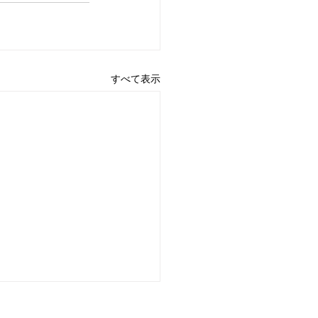
すべて表示