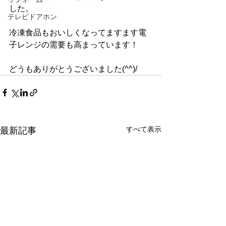
した。
テレビドアホン
冷凍食品もおいしくなってますます電
子レンジの需要も高まっています！
どうもありがとうございました(^^)/
すべて表示
最新記事