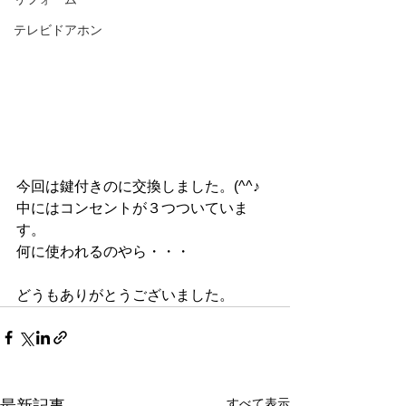
テレビドアホン
今回は鍵付きのに交換しました。(^^♪
中にはコンセントが３つついていま
す。
何に使われるのやら・・・
どうもありがとうございました。
すべて表示