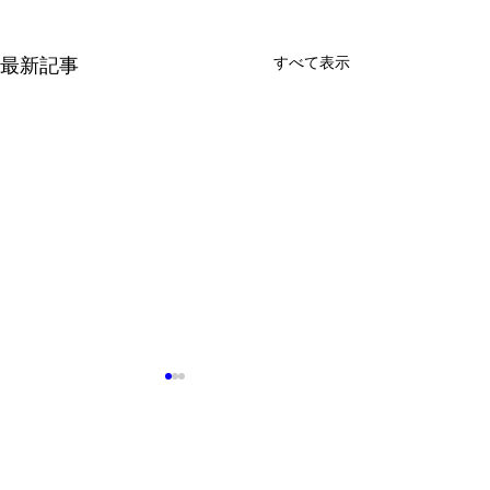
すべて表示
最新記事
問い合わせ