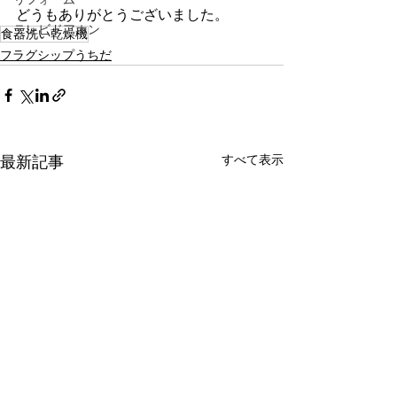
どうもありがとうございました。
テレビドアホン
食器洗い乾燥機
フラグシップうちだ
すべて表示
最新記事