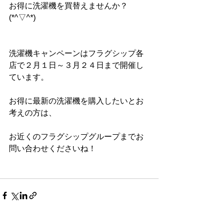
お得に洗濯機を買替えませんか？
(*^▽^*)
洗濯機キャンペーンはフラグシップ各
店で２月１日～３月２４日まで開催し
ています。
お得に最新の洗濯機を購入したいとお
考えの方は、
お近くのフラグシップグループまでお
問い合わせくださいね！