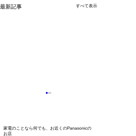
すべて表示
最新記事
問い合わせ
家電のことなら何でも、お近くのPanasonicの
お店