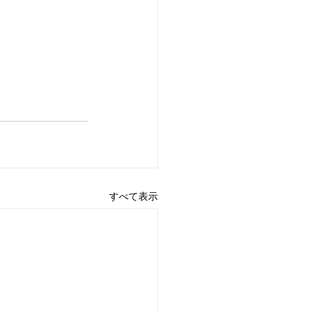
すべて表示