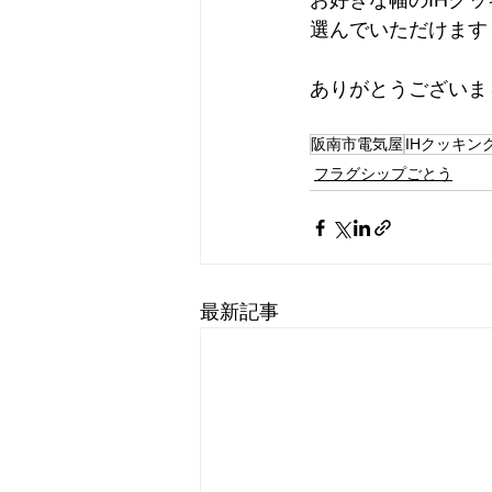
お好きな幅のIHク
選んでいただけます
ありがとうございま
阪南市電気屋
IHクッキン
フラグシップごとう
最新記事