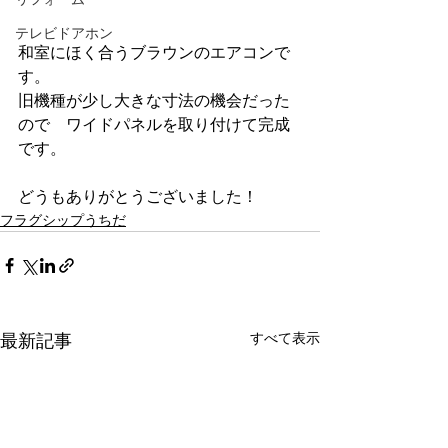
テレビドアホン
和室にほく合うブラウンのエアコンで
す。
旧機種が少し大きな寸法の機会だった
ので　ワイドパネルを取り付けて完成
です。
どうもありがとうございました！
フラグシップうちだ
すべて表示
最新記事