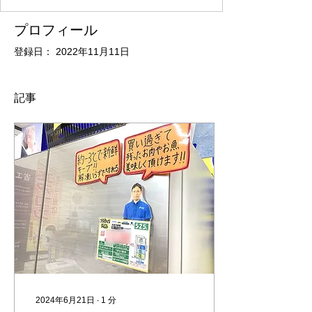
プロフィール
登録日： 2022年11月11日
記事
2024年6月21日
∙
1
分