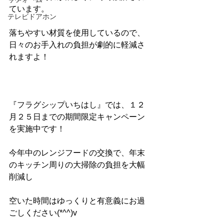
ています。
テレビドアホン
落ちやすい材質を使用しているので、
日々のお手入れの負担が劇的に軽減さ
れますよ！
『フラグシップいちはし』では、１２
月２５日までの期間限定キャンペーン
を実施中です！
今年中のレンジフードの交換で、年末
のキッチン周りの大掃除の負担を大幅
削減し
空いた時間はゆっくりと有意義にお過
ごしください(*^^)v